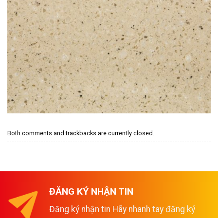
Both comments and trackbacks are currently closed.
ĐĂNG KÝ NHẬN TIN
Đăng ký nhận tin Hãy nhanh tay đăng ký