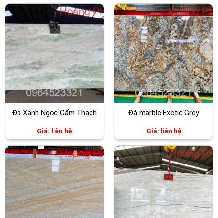
Đá Xanh Ngọc Cẩm Thạch
Đá marble Exotic Grey
Giá: liên hệ
Giá: liên hệ