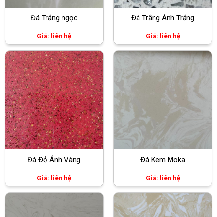
Đá Trắng ngọc
Đá Trắng Ánh Trắng
Giá: liên hệ
Giá: liên hệ
Đá Đỏ Ánh Vàng
Đá Kem Moka
Giá: liên hệ
Giá: liên hệ