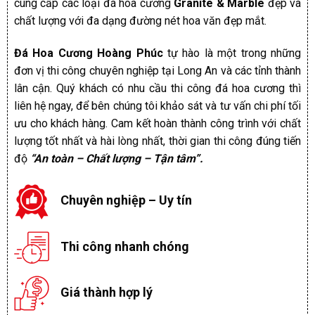
cung cấp các loại đá hoa cương
Granite & Marble
đẹp và
chất lượng với đa dạng đường nét hoa văn đẹp mắt.
Đá Hoa Cương Hoàng Phúc
tự hào là một trong những
đơn vị thi công chuyên nghiệp tại Long An và các tỉnh thành
lân cận. Quý khách có nhu cầu thi công đá hoa cương thì
liên hệ ngay, để bên chúng tôi khảo sát và tư vấn chi phí tối
ưu cho khách hàng. Cam kết hoàn thành công trình với chất
lượng tốt nhất và hài lòng nhất, thời gian thi công đúng tiến
độ
“An toàn – Chất lượng – Tận tâm”.
Chuyên nghiệp – Uy tín
Thi công nhanh chóng
Giá thành hợp lý