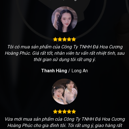
Tôi có mua sản phẩm của Công Ty TNHH Đá Hoa Cương
Hoàng Phúc. Giá rất tốt, nhân viên tư vấn rất nhiệt tình, sau
thời gian sử dụng tôi rất ưng ý.
Thanh Hằng
/
Long An
Vừa mới mua sản phẩm của Công Ty TNHH Đá Hoa Cương
Hoàng Phúc cho gia đình tôi. Tôi rất ưng ý, giao hàng rất