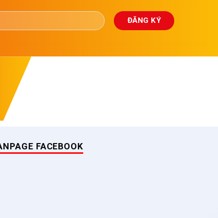
ANPAGE FACEBOOK