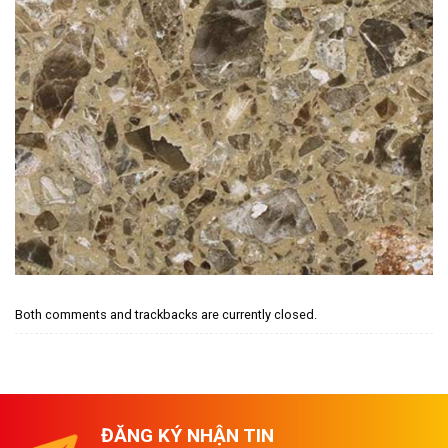
Both comments and trackbacks are currently closed.
ĐĂNG KÝ NHẬN TIN