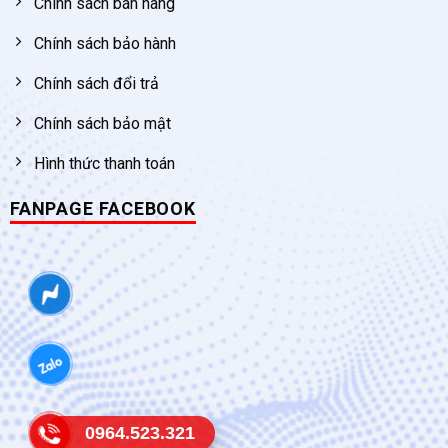
Chính sách bán hàng
Chính sách bảo hành
Chính sách đổi trả
Chính sách bảo mật
Hình thức thanh toán
FANPAGE FACEBOOK
0964.523.321