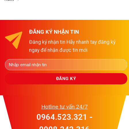
ĐĂNG KÝ NHẬN TIN
Đăng ký nhận tin Hãy nhanh tay đăng ký
ngay để nhận được tin mới
Hotline tư vấn 24/7
0964.523.321 -