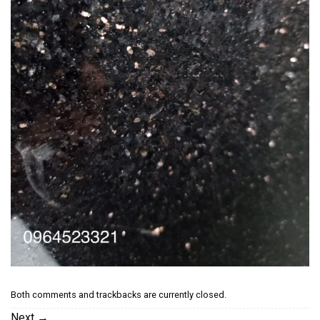
Both comments and trackbacks are currently closed.
Next
→