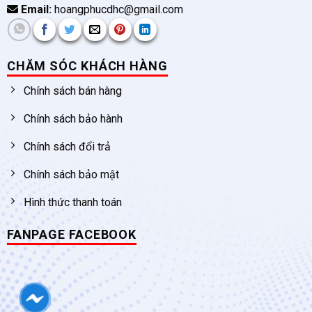
Email:
hoangphucdhc@gmail.com
CHĂM SÓC KHÁCH HÀNG
Chính sách bán hàng
Chính sách bảo hành
Chính sách đổi trả
Chính sách bảo mật
Hình thức thanh toán
FANPAGE FACEBOOK