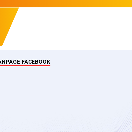
ANPAGE FACEBOOK