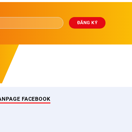
ANPAGE FACEBOOK