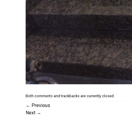
Both comments and trackbacks are currently closed.
←
Previous
Next
→