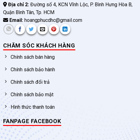
Địa chỉ 2:
Đường số 4, KCN Vĩnh Lộc, P. Bình Hưng Hòa B,
Quận Bình Tân, Tp. HCM
Email:
hoangphucdhc@gmail.com
CHĂM SÓC KHÁCH HÀNG
Chính sách bán hàng
Chính sách bảo hành
Chính sách đổi trả
Chính sách bảo mật
Hình thức thanh toán
FANPAGE FACEBOOK