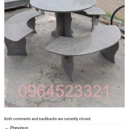
Both comments and trackbacks are currently closed.
←
Previous