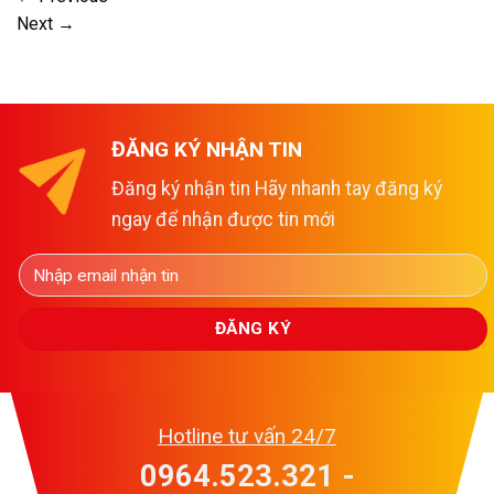
Next
→
ĐĂNG KÝ NHẬN TIN
Đăng ký nhận tin Hãy nhanh tay đăng ký
ngay để nhận được tin mới
Hotline tư vấn 24/7
0964.523.321 -