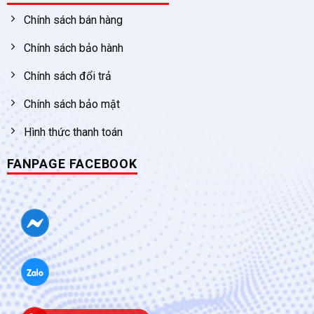
Chính sách bán hàng
Chính sách bảo hành
Chính sách đổi trả
Chính sách bảo mật
Hình thức thanh toán
FANPAGE FACEBOOK