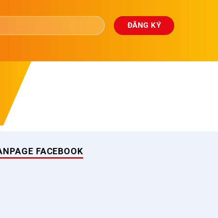
ANPAGE FACEBOOK