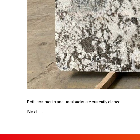
Both comments and trackbacks are currently closed.
Next
→