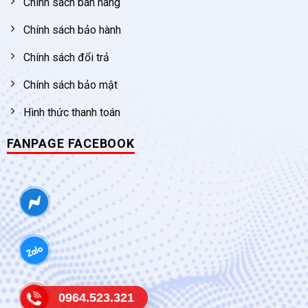
Chính sách bán hàng
Chính sách bảo hành
Chính sách đổi trả
Chính sách bảo mật
Hình thức thanh toán
FANPAGE FACEBOOK
0964.523.321