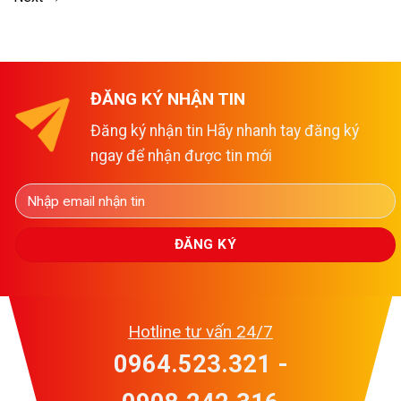
ĐĂNG KÝ NHẬN TIN
Đăng ký nhận tin Hãy nhanh tay đăng ký
ngay để nhận được tin mới
Hotline tư vấn 24/7
0964.523.321 -