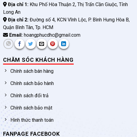
Địa chỉ 1:
Khu Phố Hòa Thuận 2, Thị Trấn Cần Giuộc, Tỉnh
Long An
Địa chỉ 2:
Đường số 4, KCN Vĩnh Lộc, P. Bình Hưng Hòa B,
Quận Bình Tân, Tp. HCM
Email:
hoangphucdhc@gmail.com
CHĂM SÓC KHÁCH HÀNG
Chính sách bán hàng
Chính sách bảo hành
Chính sách đổi trả
Chính sách bảo mật
Hình thức thanh toán
FANPAGE FACEBOOK