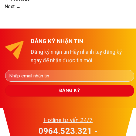
Next
→
ĐĂNG KÝ NHẬN TIN
Đăng ký nhận tin Hãy nhanh tay đăng ký
ngay để nhận được tin mới
Hotline tư vấn 24/7
0964.523.321 -