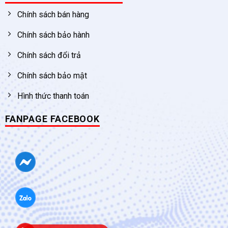
Chính sách bán hàng
Chính sách bảo hành
Chính sách đổi trả
Chính sách bảo mật
Hình thức thanh toán
FANPAGE FACEBOOK