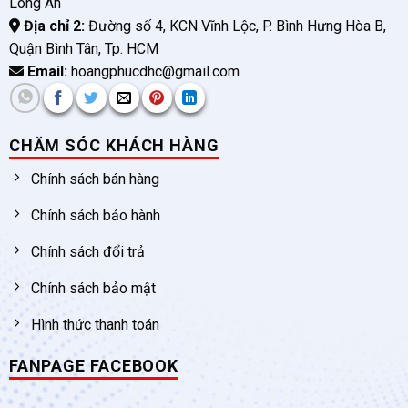
Long An
Địa chỉ 2:
Đường số 4, KCN Vĩnh Lộc, P. Bình Hưng Hòa B,
Quận Bình Tân, Tp. HCM
Email:
hoangphucdhc@gmail.com
CHĂM SÓC KHÁCH HÀNG
Chính sách bán hàng
Chính sách bảo hành
Chính sách đổi trả
Chính sách bảo mật
Hình thức thanh toán
FANPAGE FACEBOOK