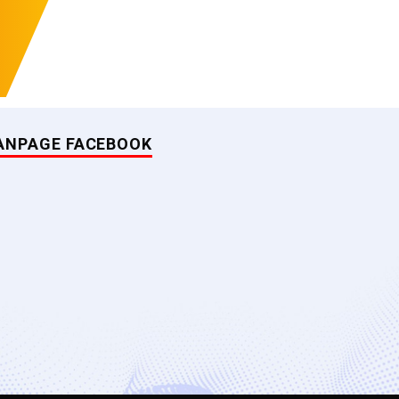
ANPAGE FACEBOOK