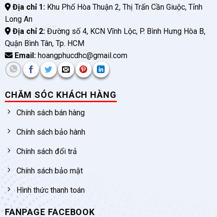
Địa chỉ 1:
Khu Phố Hòa Thuận 2, Thị Trấn Cần Giuộc, Tỉnh
Long An
Địa chỉ 2:
Đường số 4, KCN Vĩnh Lộc, P. Bình Hưng Hòa B,
Quận Bình Tân, Tp. HCM
Email:
hoangphucdhc@gmail.com
CHĂM SÓC KHÁCH HÀNG
Chính sách bán hàng
Chính sách bảo hành
Chính sách đổi trả
Chính sách bảo mật
Hình thức thanh toán
FANPAGE FACEBOOK