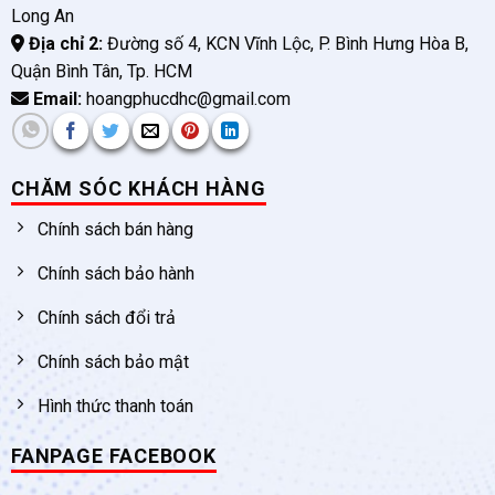
Long An
Địa chỉ 2:
Đường số 4, KCN Vĩnh Lộc, P. Bình Hưng Hòa B,
Quận Bình Tân, Tp. HCM
Email:
hoangphucdhc@gmail.com
CHĂM SÓC KHÁCH HÀNG
Chính sách bán hàng
Chính sách bảo hành
Chính sách đổi trả
Chính sách bảo mật
Hình thức thanh toán
FANPAGE FACEBOOK