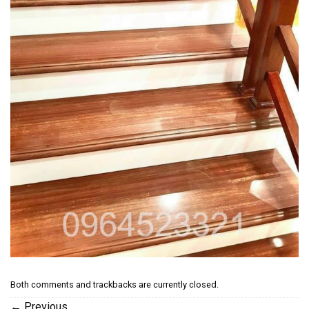
Both comments and trackbacks are currently closed.
←
Previous