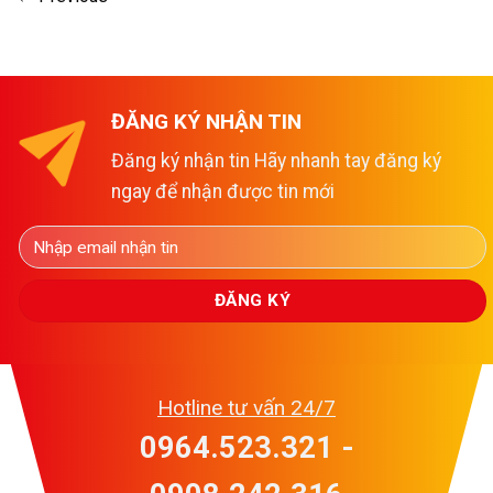
ĐĂNG KÝ NHẬN TIN
Đăng ký nhận tin Hãy nhanh tay đăng ký
ngay để nhận được tin mới
Hotline tư vấn 24/7
0964.523.321 -