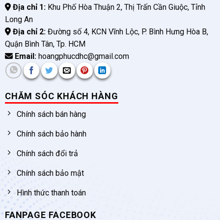
Địa chỉ 1:
Khu Phố Hòa Thuận 2, Thị Trấn Cần Giuộc, Tỉnh
Long An
Địa chỉ 2:
Đường số 4, KCN Vĩnh Lộc, P. Bình Hưng Hòa B,
Quận Bình Tân, Tp. HCM
Email:
hoangphucdhc@gmail.com
CHĂM SÓC KHÁCH HÀNG
Chính sách bán hàng
Chính sách bảo hành
Chính sách đổi trả
Chính sách bảo mật
Hình thức thanh toán
FANPAGE FACEBOOK