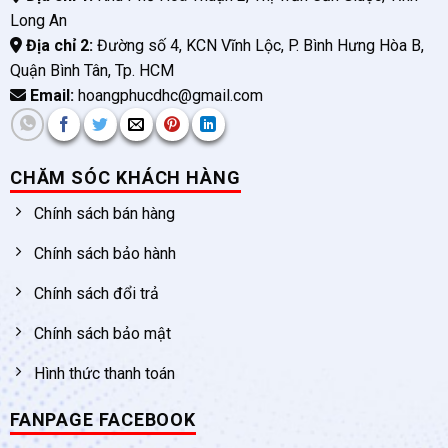
Long An
Địa chỉ 2:
Đường số 4, KCN Vĩnh Lộc, P. Bình Hưng Hòa B,
Quận Bình Tân, Tp. HCM
Email:
hoangphucdhc@gmail.com
CHĂM SÓC KHÁCH HÀNG
Chính sách bán hàng
Chính sách bảo hành
Chính sách đổi trả
Chính sách bảo mật
Hình thức thanh toán
FANPAGE FACEBOOK