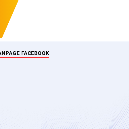
ANPAGE FACEBOOK