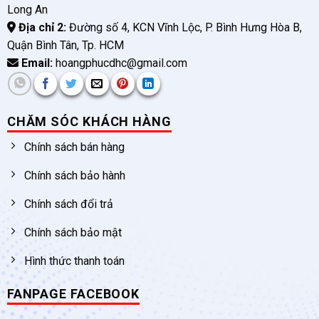
Long An
Địa chỉ 2:
Đường số 4, KCN Vĩnh Lộc, P. Bình Hưng Hòa B,
Quận Bình Tân, Tp. HCM
Email:
hoangphucdhc@gmail.com
CHĂM SÓC KHÁCH HÀNG
Chính sách bán hàng
Chính sách bảo hành
Chính sách đổi trả
Chính sách bảo mật
Hình thức thanh toán
FANPAGE FACEBOOK