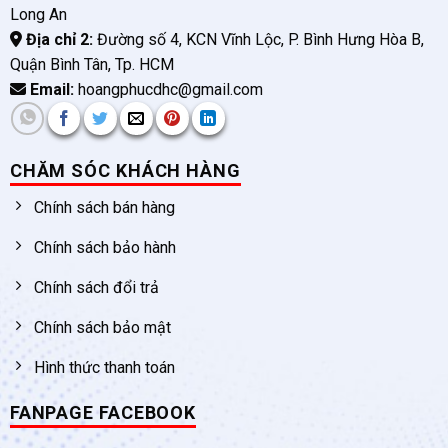
Long An
Địa chỉ 2:
Đường số 4, KCN Vĩnh Lộc, P. Bình Hưng Hòa B,
Quận Bình Tân, Tp. HCM
Email:
hoangphucdhc@gmail.com
CHĂM SÓC KHÁCH HÀNG
Chính sách bán hàng
Chính sách bảo hành
Chính sách đổi trả
Chính sách bảo mật
Hình thức thanh toán
FANPAGE FACEBOOK