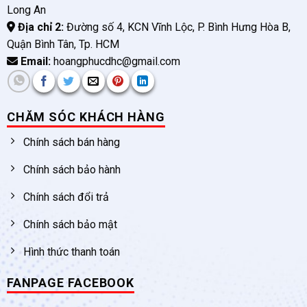
Long An
Địa chỉ 2:
Đường số 4, KCN Vĩnh Lộc, P. Bình Hưng Hòa B,
Quận Bình Tân, Tp. HCM
Email:
hoangphucdhc@gmail.com
CHĂM SÓC KHÁCH HÀNG
Chính sách bán hàng
Chính sách bảo hành
Chính sách đổi trả
Chính sách bảo mật
Hình thức thanh toán
FANPAGE FACEBOOK