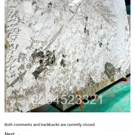
Both comments and trackbacks are currently closed.
Next
→