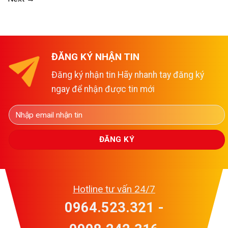
ĐĂNG KÝ NHẬN TIN
Đăng ký nhận tin Hãy nhanh tay đăng ký
ngay để nhận được tin mới
Hotline tư vấn 24/7
0964.523.321 -