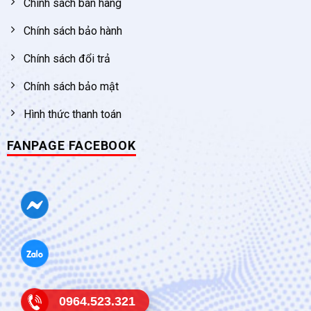
Chính sách bán hàng
Chính sách bảo hành
Chính sách đổi trả
Chính sách bảo mật
Hình thức thanh toán
FANPAGE FACEBOOK
0964.523.321