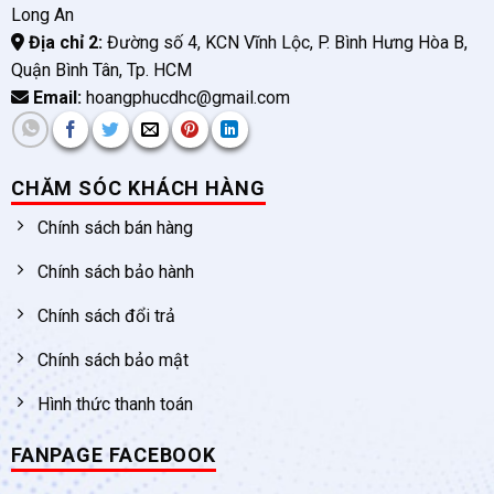
Long An
Địa chỉ 2:
Đường số 4, KCN Vĩnh Lộc, P. Bình Hưng Hòa B,
Quận Bình Tân, Tp. HCM
Email:
hoangphucdhc@gmail.com
CHĂM SÓC KHÁCH HÀNG
Chính sách bán hàng
Chính sách bảo hành
Chính sách đổi trả
Chính sách bảo mật
Hình thức thanh toán
FANPAGE FACEBOOK