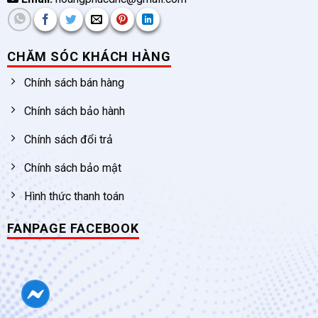
CHĂM SÓC KHÁCH HÀNG
Chính sách bán hàng
Chính sách bảo hành
Chính sách đổi trả
Chính sách bảo mật
Hình thức thanh toán
FANPAGE FACEBOOK