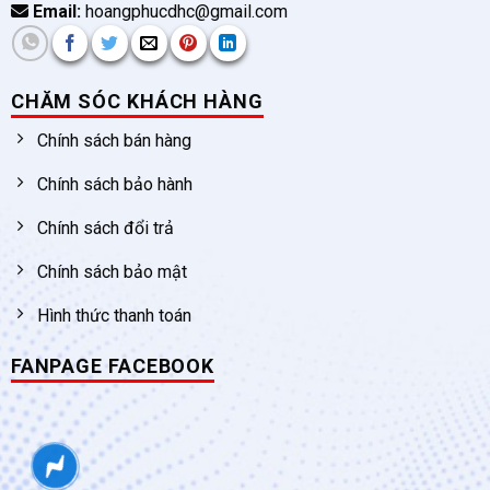
Email:
hoangphucdhc@gmail.com
CHĂM SÓC KHÁCH HÀNG
Chính sách bán hàng
Chính sách bảo hành
Chính sách đổi trả
Chính sách bảo mật
Hình thức thanh toán
FANPAGE FACEBOOK