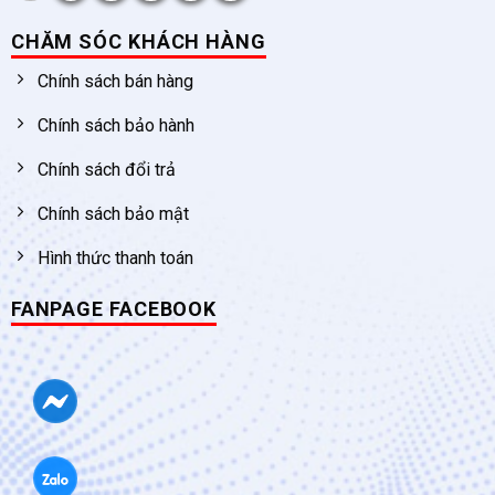
CHĂM SÓC KHÁCH HÀNG
Chính sách bán hàng
Chính sách bảo hành
Chính sách đổi trả
Chính sách bảo mật
Hình thức thanh toán
FANPAGE FACEBOOK