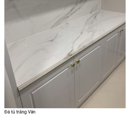
Đá tủ trắng Vân