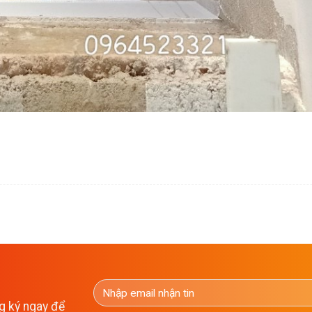
g ký ngay để