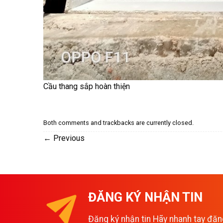
Cầu thang sắp hoàn thiện
Both comments and trackbacks are currently closed.
←
Previous
ĐĂNG KÝ NHẬN TIN
Đăng ký nhận tin Hãy nhanh tay đăn