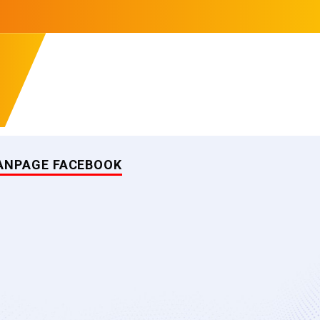
ANPAGE FACEBOOK