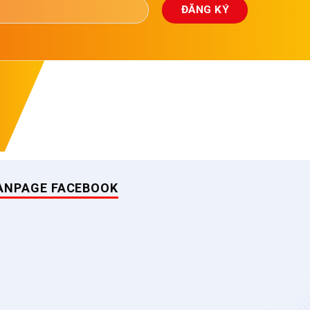
ANPAGE FACEBOOK