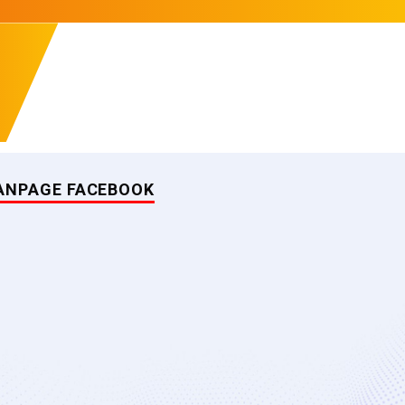
ANPAGE FACEBOOK