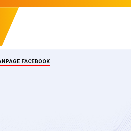
ANPAGE FACEBOOK