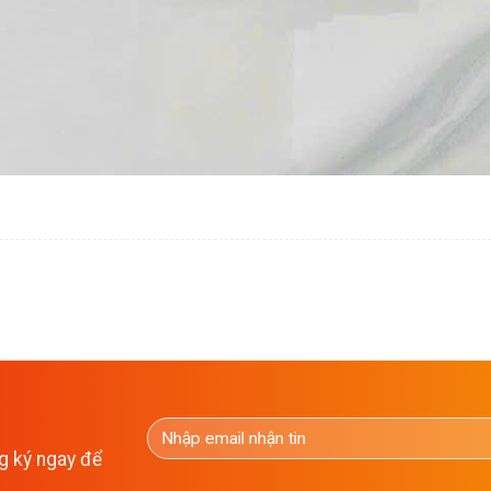
g ký ngay để