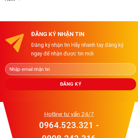
ĐĂNG KÝ NHẬN TIN
Đăng ký nhận tin Hãy nhanh tay đăng ký
ngay để nhận được tin mới
Hotline tư vấn 24/7
0964.523.321 -