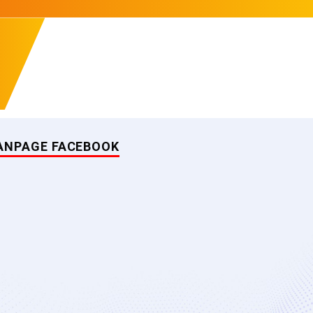
ANPAGE FACEBOOK