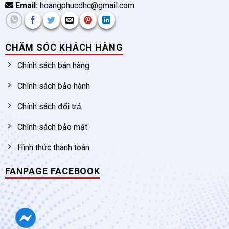
Email:
hoangphucdhc@gmail.com
CHĂM SÓC KHÁCH HÀNG
Chính sách bán hàng
Chính sách bảo hành
Chính sách đổi trả
Chính sách bảo mật
Hình thức thanh toán
FANPAGE FACEBOOK