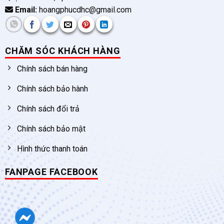
Email:
hoangphucdhc@gmail.com
CHĂM SÓC KHÁCH HÀNG
Chính sách bán hàng
Chính sách bảo hành
Chính sách đổi trả
Chính sách bảo mật
Hình thức thanh toán
FANPAGE FACEBOOK