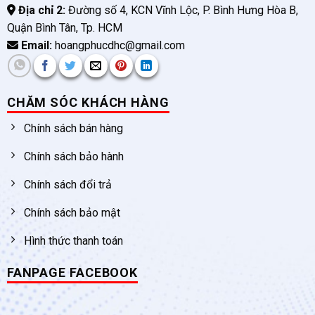
Địa chỉ 2:
Đường số 4, KCN Vĩnh Lộc, P. Bình Hưng Hòa B,
Quận Bình Tân, Tp. HCM
Email:
hoangphucdhc@gmail.com
CHĂM SÓC KHÁCH HÀNG
Chính sách bán hàng
Chính sách bảo hành
Chính sách đổi trả
Chính sách bảo mật
Hình thức thanh toán
FANPAGE FACEBOOK