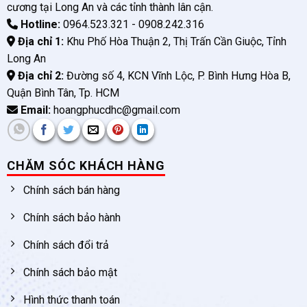
cương tại Long An và các tỉnh thành lân cận.
Hotline:
0964.523.321 - 0908.242.316
Địa chỉ 1:
Khu Phố Hòa Thuận 2, Thị Trấn Cần Giuộc, Tỉnh
Long An
Địa chỉ 2:
Đường số 4, KCN Vĩnh Lộc, P. Bình Hưng Hòa B,
Quận Bình Tân, Tp. HCM
Email:
hoangphucdhc@gmail.com
CHĂM SÓC KHÁCH HÀNG
Chính sách bán hàng
Chính sách bảo hành
Chính sách đổi trả
Chính sách bảo mật
Hình thức thanh toán