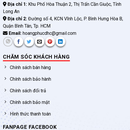
Địa chỉ 1:
Khu Phố Hòa Thuận 2, Thị Trấn Cần Giuộc, Tỉnh
Long An
Địa chỉ 2:
Đường số 4, KCN Vĩnh Lộc, P. Bình Hưng Hòa B,
Quận Bình Tân, Tp. HCM
Email:
hoangphucdhc@gmail.com
CHĂM SÓC KHÁCH HÀNG
Chính sách bán hàng
Chính sách bảo hành
Chính sách đổi trả
Chính sách bảo mật
Hình thức thanh toán
FANPAGE FACEBOOK