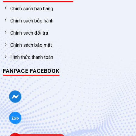
Chính sách bán hàng
Chính sách bảo hành
Chính sách đổi trả
Chính sách bảo mật
Hình thức thanh toán
FANPAGE FACEBOOK