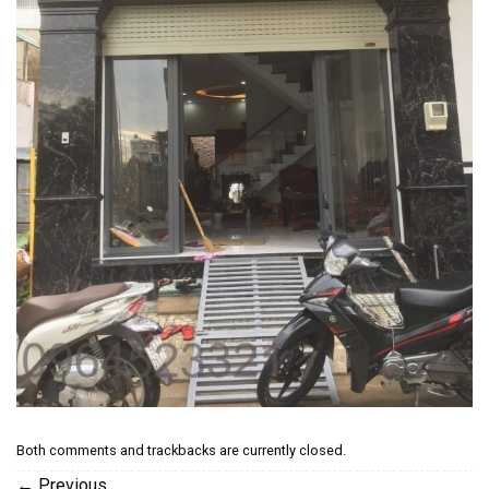
Both comments and trackbacks are currently closed.
←
Previous