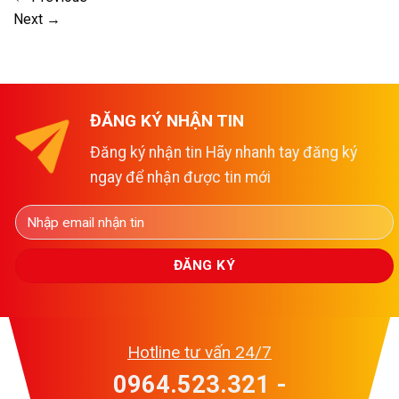
Next
→
ĐĂNG KÝ NHẬN TIN
Đăng ký nhận tin Hãy nhanh tay đăng ký
ngay để nhận được tin mới
Hotline tư vấn 24/7
0964.523.321 -