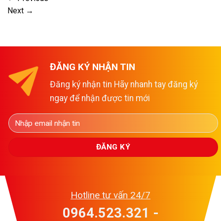
Next
→
ĐĂNG KÝ NHẬN TIN
Đăng ký nhận tin Hãy nhanh tay đăng ký
ngay để nhận được tin mới
Hotline tư vấn 24/7
0964.523.321 -