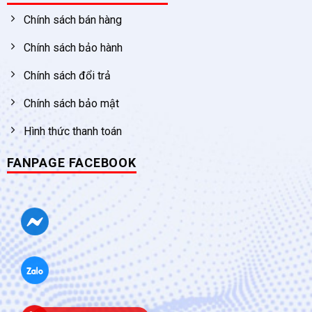
Chính sách bán hàng
Chính sách bảo hành
Chính sách đổi trả
Chính sách bảo mật
Hình thức thanh toán
FANPAGE FACEBOOK