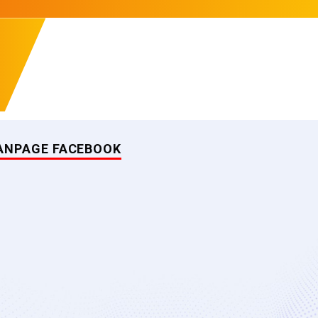
ANPAGE FACEBOOK