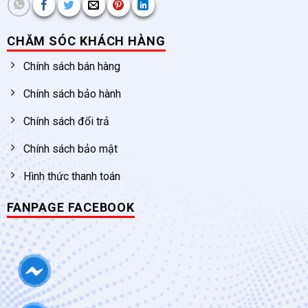
CHĂM SÓC KHÁCH HÀNG
Chính sách bán hàng
Chính sách bảo hành
Chính sách đổi trả
Chính sách bảo mật
Hình thức thanh toán
FANPAGE FACEBOOK