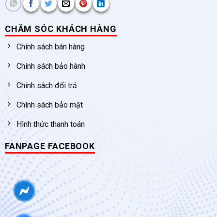
CHĂM SÓC KHÁCH HÀNG
Chính sách bán hàng
Chính sách bảo hành
Chính sách đổi trả
Chính sách bảo mật
Hình thức thanh toán
FANPAGE FACEBOOK