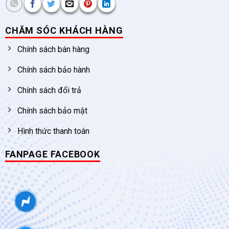
CHĂM SÓC KHÁCH HÀNG
Chính sách bán hàng
Chính sách bảo hành
Chính sách đổi trả
Chính sách bảo mật
Hình thức thanh toán
FANPAGE FACEBOOK