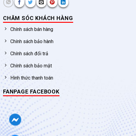
CHĂM SÓC KHÁCH HÀNG
Chính sách bán hàng
Chính sách bảo hành
Chính sách đổi trả
Chính sách bảo mật
Hình thức thanh toán
FANPAGE FACEBOOK