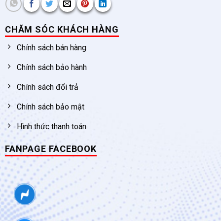
CHĂM SÓC KHÁCH HÀNG
Chính sách bán hàng
Chính sách bảo hành
Chính sách đổi trả
Chính sách bảo mật
Hình thức thanh toán
FANPAGE FACEBOOK