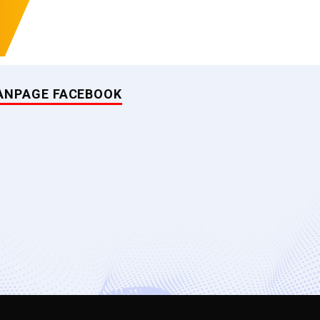
ANPAGE FACEBOOK